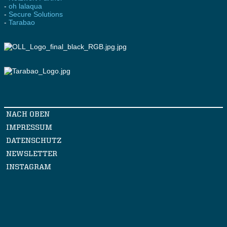
-
oh lalaqua
-
Secure Solutions
-
Tarabao
NACH OBEN
IMPRESSUM
DATENSCHUTZ
NEWSLETTER
INSTAGRAM