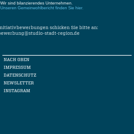
Wir sind bilanzierendes Unternehmen
.
nseren Gemeinwohlbericht finden Sie hier.
Initiativbewerbungen schicken Sie bitte an:
bewerbung@studio-stadt-region.de
NACH OBEN
IMPRESSUM
DATENSCHUTZ
NEWSLETTER
INSTAGRAM