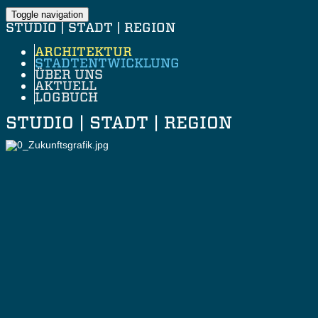
Toggle navigation
STUDIO | STADT | REGION
ARCHITEKTUR
STADTENTWICKLUNG
ÜBER UNS
AKTUELL
LOGBUCH
STUDIO | STADT | REGION