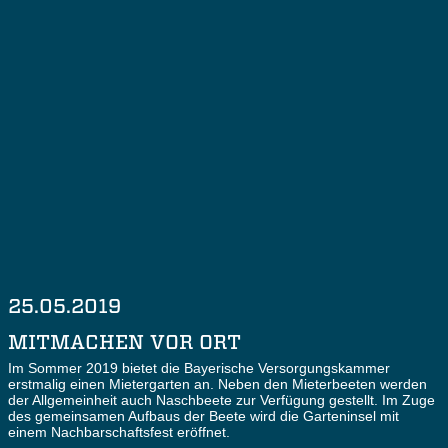
25.05.2019
MITMACHEN VOR ORT
Im Sommer 2019 bietet die Bayerische Versorgungskammer
erstmalig einen Mietergarten an. Neben den Mieterbeeten werden
der Allgemeinheit auch Naschbeete zur Verfügung gestellt. Im Zuge
des gemeinsamen Aufbaus der Beete wird die Garteninsel mit
einem Nachbarschaftsfest eröffnet.