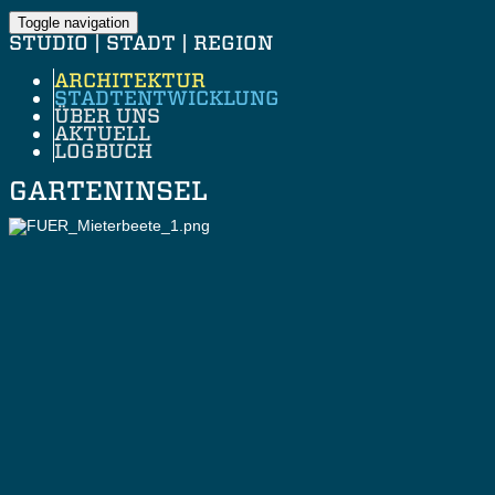
Toggle navigation
STUDIO | STADT | REGION
ARCHITEKTUR
STADTENTWICKLUNG
ÜBER UNS
AKTUELL
LOGBUCH
GARTENINSEL