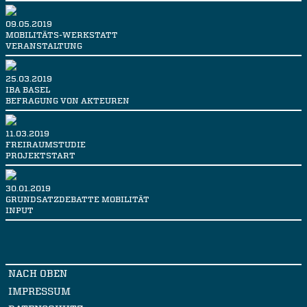
09.05.2019
MOBILITÄTS-WERKSTATT
VERANSTALTUNG
25.03.2019
IBA BASEL
BEFRAGUNG VON AKTEUREN
11.03.2019
FREIRAUMSTUDIE
PROJEKTSTART
30.01.2019
GRUNDSATZDEBATTE MOBILITÄT
INPUT
NACH OBEN
IMPRESSUM