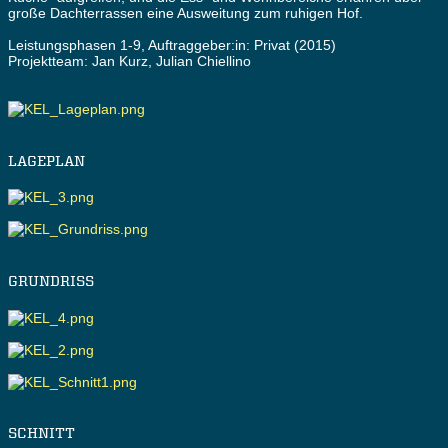
große Dachterrassen eine Ausweitung zum ruhigen Hof.
Leistungsphasen 1-9, Auftraggeber:in: Privat (2015)
Projektteam: Jan Kurz, Julian Chiellino
LAGEPLAN
GRUNDRISS
SCHNITT