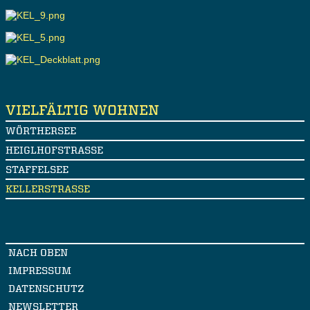
VIELFÄLTIG WOHNEN
WÖRTHERSEE
HEIGLHOFSTRASSE
STAFFELSEE
KELLERSTRASSE
NACH OBEN
IMPRESSUM
DATENSCHUTZ
NEWSLETTER