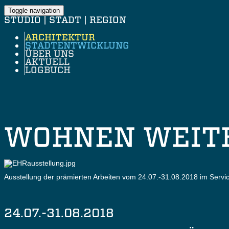
Toggle navigation
STUDIO | STADT | REGION
ARCHITEKTUR
STADTENTWICKLUNG
ÜBER UNS
AKTUELL
LOGBUCH
WOHNEN WEIT
Ausstellung der prämierten Arbeiten vom 24.07.-31.08.2018 im Serv
24.07.-31.08.2018