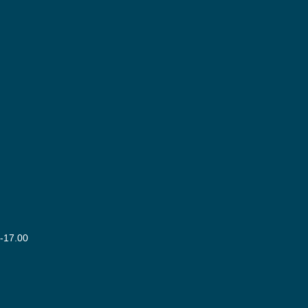
0-17.00