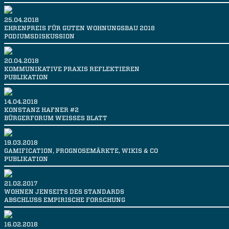
25.04.2018
EHRENPREIS FÜR GUTEN WOHNUNGSBAU 2018
PODIUMSDISKUSSION
20.04.2018
KOMMUNIKATIVE PRAXIS REFLEKTIEREN
PUBLIKATION
14.04.2018
KONSTANZ HAFNER #2
BÜRGERFORUM WEISSES BLATT
19.03.2018
GAMIFICATION, PROGNOSEMÄRKTE, WIKIS & CO
PUBLIKATION
21.02.2017
WOHNEN JENSEITS DES STANDARDS
ABSCHLUSS EMPIRISCHE FORSCHUNG
16.02.2018