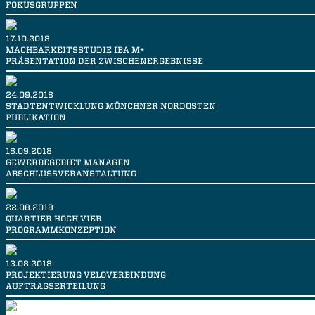
FOKUSGRUPPEN
17.10.2018
MACHBARKEITSSTUDIE IBA M+
PRÄSENTATION DER ZWISCHENERGEBNISSE
24.09.2018
STADTENTWICKLUNG MÜNCHNER NORDOSTEN
PUBLIKATION
18.09.2018
GEWERBEGEBIET MANAGEN
ABSCHLUSSVERANSTALTUNG
22.08.2018
QUARTIER HOCH VIER
PROGRAMMKONZEPTION
13.08.2018
PROJEKTIERUNG VELOVERBINDUNG
AUFTRAGSERTEILUNG