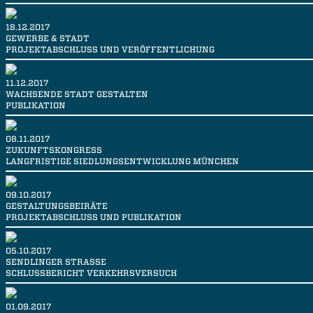
18.12.2017
GEWERBE & STADT
PROJEKTABSCHLUSS UND VERÖFFENTLICHUNG
11.12.2017
WACHSENDE STADT GESTALTEN
PUBLIKATION
08.11.2017
ZUKUNFTSKONGRESS
LANGFRISTIGE SIEDLUNGSENTWICKLUNG MÜNCHEN
09.10.2017
GESTALTUNGSBEIRÄTE
PROJEKTABSCHLUSS UND PUBLIKATION
05.10.2017
SENDLINGER STRASSE
SCHLUSSBERICHT VERKEHRSVERSUCH
01.09.2017