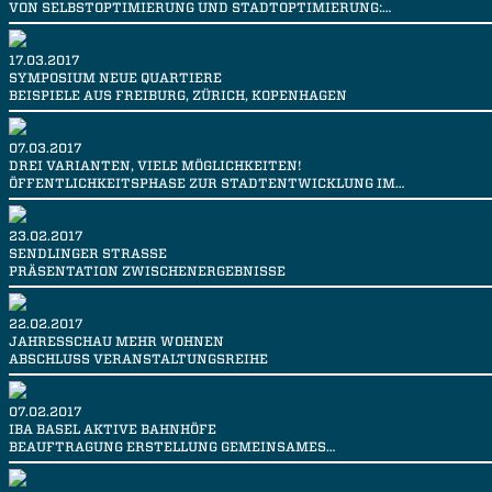
VON SELBSTOPTIMIERUNG UND STADTOPTIMIERUNG:…
17.03.2017
SYMPOSIUM NEUE QUARTIERE
BEISPIELE AUS FREIBURG, ZÜRICH, KOPENHAGEN
07.03.2017
DREI VARIANTEN, VIELE MÖGLICHKEITEN!
ÖFFENTLICHKEITSPHASE ZUR STADTENTWICKLUNG IM…
23.02.2017
SENDLINGER STRASSE
PRÄSENTATION ZWISCHENERGEBNISSE
22.02.2017
JAHRESSCHAU MEHR WOHNEN
ABSCHLUSS VERANSTALTUNGSREIHE
07.02.2017
IBA BASEL AKTIVE BAHNHÖFE
BEAUFTRAGUNG ERSTELLUNG GEMEINSAMES…