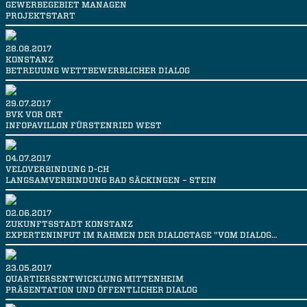
GEWERBEGEBIET MANAGEN
PROJEKTSTART
28.08.2017
KONSTANZ
BETREUUNG WETTBEWERBLICHER DIALOG
29.07.2017
BVK VOR ORT
INFOPAVILLON FÜRSTENRIED WEST
04.07.2017
VELOVERBINDUNG D-CH
LANGSAMVERBINDUNG BAD SÄCKINGEN – STEIN
02.06.2017
ZUKUNFTSSTADT KONSTANZ
EXPERTENINPUT IM RAHMEN DER DIALOGTAGE "VOM DIALOG…
23.05.2017
QUARTIERSENTWICKLUNG MITTENHEIM
PRÄSENTATION UND ÖFFENTLICHER DIALOG