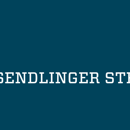
SENDLINGER ST