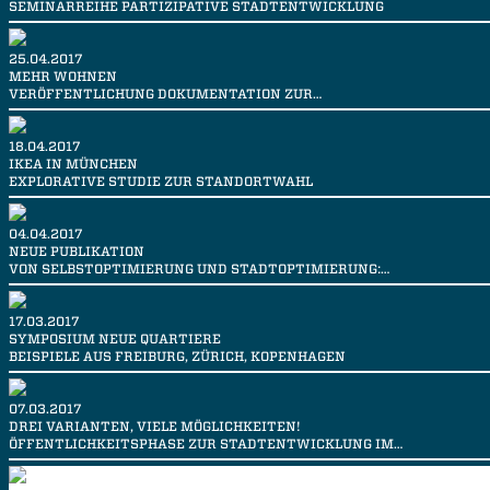
SEMINARREIHE PARTIZIPATIVE STADTENTWICKLUNG
25.04.2017
MEHR WOHNEN
VERÖFFENTLICHUNG DOKUMENTATION ZUR…
18.04.2017
IKEA IN MÜNCHEN
EXPLORATIVE STUDIE ZUR STANDORTWAHL
04.04.2017
NEUE PUBLIKATION
VON SELBSTOPTIMIERUNG UND STADTOPTIMIERUNG:…
17.03.2017
SYMPOSIUM NEUE QUARTIERE
BEISPIELE AUS FREIBURG, ZÜRICH, KOPENHAGEN
07.03.2017
DREI VARIANTEN, VIELE MÖGLICHKEITEN!
ÖFFENTLICHKEITSPHASE ZUR STADTENTWICKLUNG IM…