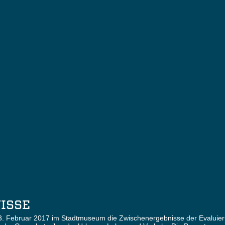
ISSE
. Februar 2017 im Stadtmuseum die Zwischenergebnisse der Evaluier