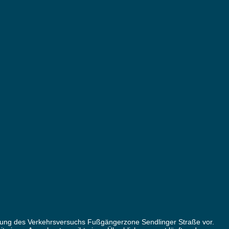
ung des Verkehrsversuchs Fußgängerzone Sendlinger Straße vor.