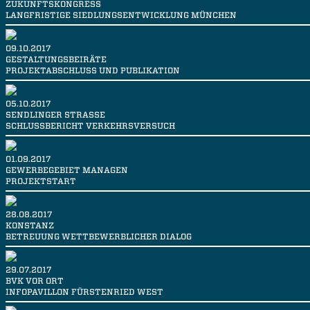
ZUKUNFTSKONGRESS
LANGFRISTIGE SIEDLUNGSENTWICKLUNG MÜNCHEN
09.10.2017
GESTALTUNGSBEIRÄTE
PROJEKTABSCHLUSS UND PUBLIKATION
05.10.2017
SENDLINGER STRASSE
SCHLUSSBERICHT VERKEHRSVERSUCH
01.09.2017
GEWERBEGEBIET MANAGEN
PROJEKTSTART
28.08.2017
KONSTANZ
BETREUUNG WETTBEWERBLICHER DIALOG
29.07.2017
BVK VOR ORT
INFOPAVILLON FÜRSTENRIED WEST