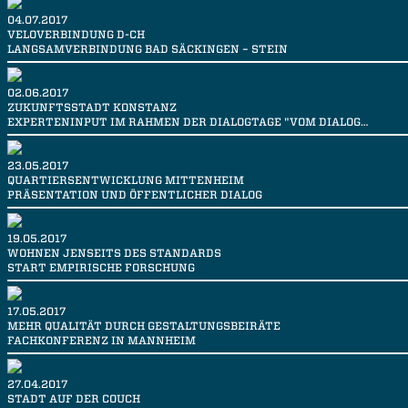
04.07.2017
VELOVERBINDUNG D-CH
LANGSAMVERBINDUNG BAD SÄCKINGEN – STEIN
02.06.2017
ZUKUNFTSSTADT KONSTANZ
EXPERTENINPUT IM RAHMEN DER DIALOGTAGE "VOM DIALOG…
23.05.2017
QUARTIERSENTWICKLUNG MITTENHEIM
PRÄSENTATION UND ÖFFENTLICHER DIALOG
19.05.2017
WOHNEN JENSEITS DES STANDARDS
START EMPIRISCHE FORSCHUNG
17.05.2017
MEHR QUALITÄT DURCH GESTALTUNGSBEIRÄTE
FACHKONFERENZ IN MANNHEIM
27.04.2017
STADT AUF DER COUCH