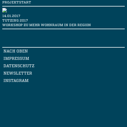
PROJEKTSTART
14.01.2017
TUTZING 2017
WORKSHOP ZU MEHR WOHNRAUM IN DER REGION
NACH OBEN
IMPRESSUM
DATENSCHUTZ
NEWSLETTER
INSTAGRAM