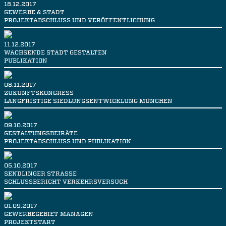
18.12.2017
GEWERBE & STADT
PROJEKTABSCHLUSS UND VERÖFFENTLICHUNG
11.12.2017
WACHSENDE STADT GESTALTEN
PUBLIKATION
08.11.2017
ZUKUNFTSKONGRESS
LANGFRISTIGE SIEDLUNGSENTWICKLUNG MÜNCHEN
09.10.2017
GESTALTUNGSBEIRÄTE
PROJEKTABSCHLUSS UND PUBLIKATION
05.10.2017
SENDLINGER STRASSE
SCHLUSSBERICHT VERKEHRSVERSUCH
01.09.2017
GEWERBEGEBIET MANAGEN
PROJEKTSTART