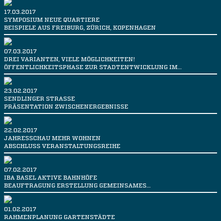
17.03.2017
SYMPOSIUM NEUE QUARTIERE
BEISPIELE AUS FREIBURG, ZÜRICH, KOPENHAGEN
07.03.2017
DREI VARIANTEN, VIELE MÖGLICHKEITEN!
ÖFFENTLICHKEITSPHASE ZUR STADTENTWICKLUNG IM…
23.02.2017
SENDLINGER STRASSE
PRÄSENTATION ZWISCHENERGEBNISSE
22.02.2017
JAHRESSCHAU MEHR WOHNEN
ABSCHLUSS VERANSTALTUNGSREIHE
07.02.2017
IBA BASEL AKTIVE BAHNHÖFE
BEAUFTRAGUNG ERSTELLUNG GEMEINSAMES…
01.02.2017
RAHMENPLANUNG GARTENSTÄDTE