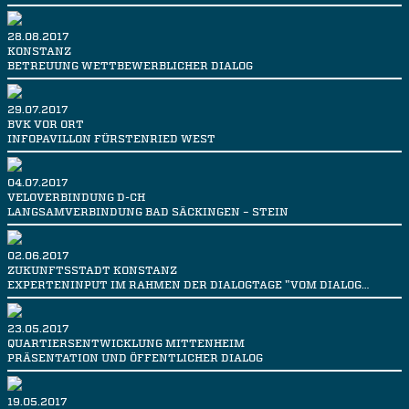
28.08.2017
KONSTANZ
BETREUUNG WETTBEWERBLICHER DIALOG
29.07.2017
BVK VOR ORT
INFOPAVILLON FÜRSTENRIED WEST
04.07.2017
VELOVERBINDUNG D-CH
LANGSAMVERBINDUNG BAD SÄCKINGEN – STEIN
02.06.2017
ZUKUNFTSSTADT KONSTANZ
EXPERTENINPUT IM RAHMEN DER DIALOGTAGE "VOM DIALOG…
23.05.2017
QUARTIERSENTWICKLUNG MITTENHEIM
PRÄSENTATION UND ÖFFENTLICHER DIALOG
19.05.2017