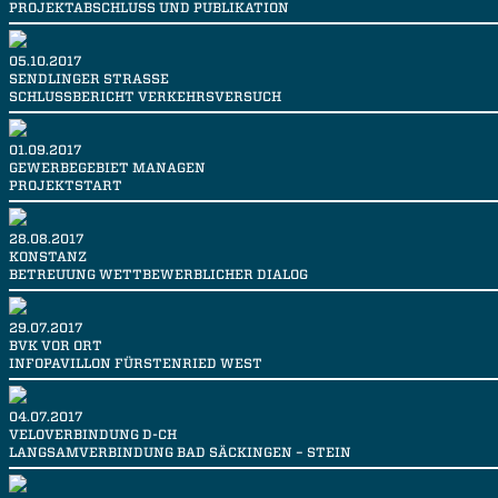
PROJEKTABSCHLUSS UND PUBLIKATION
05.10.2017
SENDLINGER STRASSE
SCHLUSSBERICHT VERKEHRSVERSUCH
01.09.2017
GEWERBEGEBIET MANAGEN
PROJEKTSTART
28.08.2017
KONSTANZ
BETREUUNG WETTBEWERBLICHER DIALOG
29.07.2017
BVK VOR ORT
INFOPAVILLON FÜRSTENRIED WEST
04.07.2017
VELOVERBINDUNG D-CH
LANGSAMVERBINDUNG BAD SÄCKINGEN – STEIN