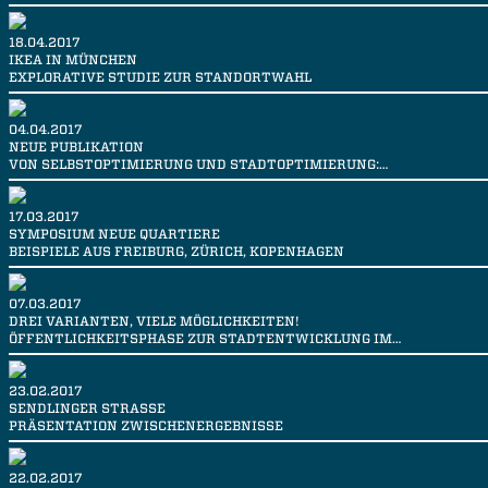
18.04.2017
IKEA IN MÜNCHEN
EXPLORATIVE STUDIE ZUR STANDORTWAHL
04.04.2017
NEUE PUBLIKATION
VON SELBSTOPTIMIERUNG UND STADTOPTIMIERUNG:…
17.03.2017
SYMPOSIUM NEUE QUARTIERE
BEISPIELE AUS FREIBURG, ZÜRICH, KOPENHAGEN
07.03.2017
DREI VARIANTEN, VIELE MÖGLICHKEITEN!
ÖFFENTLICHKEITSPHASE ZUR STADTENTWICKLUNG IM…
23.02.2017
SENDLINGER STRASSE
PRÄSENTATION ZWISCHENERGEBNISSE
22.02.2017