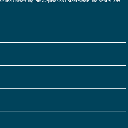
und Umsetzung, die Akquise von Fördermitteln und nicht zuletzt