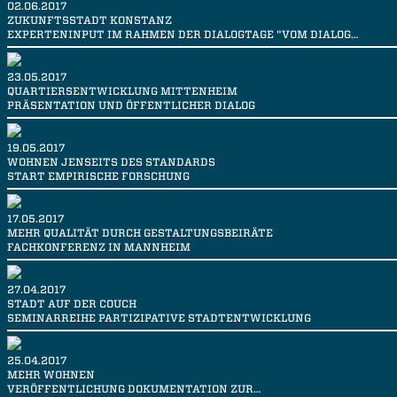
02.06.2017
ZUKUNFTSSTADT KONSTANZ
EXPERTENINPUT IM RAHMEN DER DIALOGTAGE "VOM DIALOG…
23.05.2017
QUARTIERSENTWICKLUNG MITTENHEIM
PRÄSENTATION UND ÖFFENTLICHER DIALOG
19.05.2017
WOHNEN JENSEITS DES STANDARDS
START EMPIRISCHE FORSCHUNG
17.05.2017
MEHR QUALITÄT DURCH GESTALTUNGSBEIRÄTE
FACHKONFERENZ IN MANNHEIM
27.04.2017
STADT AUF DER COUCH
SEMINARREIHE PARTIZIPATIVE STADTENTWICKLUNG
25.04.2017
MEHR WOHNEN
VERÖFFENTLICHUNG DOKUMENTATION ZUR…