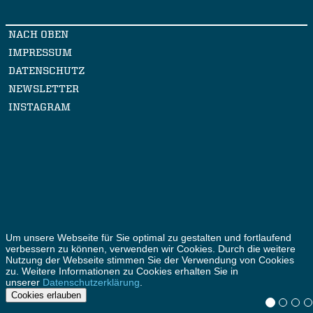
NACH OBEN
IMPRESSUM
DATENSCHUTZ
NEWSLETTER
INSTAGRAM
Um unsere Webseite für Sie optimal zu gestalten und fortlaufend
verbessern zu können, verwenden wir Cookies. Durch die weitere
Nutzung der Webseite stimmen Sie der Verwendung von Cookies
zu. Weitere Informationen zu Cookies erhalten Sie in
unserer
Datenschutzerklärung
.