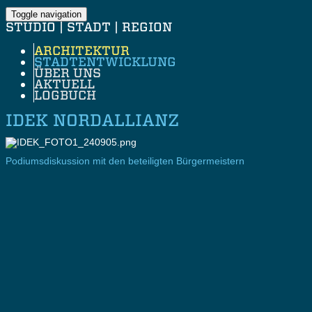
Toggle navigation
STUDIO | STADT | REGION
ARCHITEKTUR
STADTENTWICKLUNG
ÜBER UNS
AKTUELL
LOGBUCH
IDEK NORDALLIANZ
Podiumsdiskussion mit den beteiligten Bürgermeistern