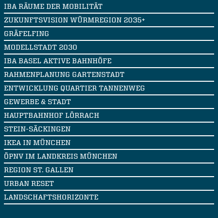
IBA RÄUME DER MOBILITÄT
ZUKUNFTSVISION WÜRMREGION 2035+
GRÄFELFING
MODELLSTADT 2030
IBA BASEL AKTIVE BAHNHÖFE
RAHMENPLANUNG GARTENSTADT
ENTWICKLUNG QUARTIER TANNENWEG
GEWERBE & STADT
HAUPTBAHNHOF LÖRRACH
STEIN-SÄCKINGEN
IKEA IN MÜNCHEN
ÖPNV IM LANDKREIS MÜNCHEN
REGION ST. GALLEN
URBAN RESET
LANDSCHAFTSHORIZONTE