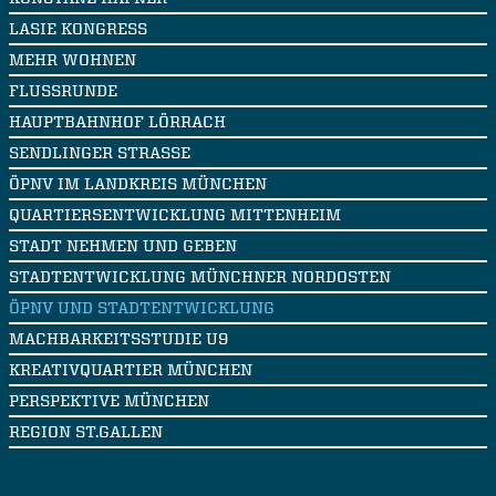
LASIE KONGRESS
MEHR WOHNEN
FLUSSRUNDE
HAUPTBAHNHOF LÖRRACH
SENDLINGER STRASSE
ÖPNV IM LANDKREIS MÜNCHEN
QUARTIERSENTWICKLUNG MITTENHEIM
STADT NEHMEN UND GEBEN
STADTENTWICKLUNG MÜNCHNER NORDOSTEN
ÖPNV UND STADTENTWICKLUNG
MACHBARKEITSSTUDIE U9
KREATIVQUARTIER MÜNCHEN
PERSPEKTIVE MÜNCHEN
REGION ST.GALLEN