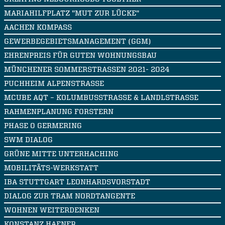
MARIAHILFPLATZ "MUT ZUR LÜCKE"
AACHEN KOMPASS
GEWERBEGEBIETSMANAGEMENT (GGM)
EHRENPREIS FÜR GUTEN WOHNUNGSBAU
MÜNCHENER SOMMERSTRASSEN 2021- 2024
PUCHHEIM ALPENSTRASSE
MCUBE AQT – KOLUMBUSSTRASSE & LANDLSTRASSE
RAHMENPLANUNG FORSTERN
PHASE 0 GERMERING
SWM DIALOG
GRÜNE MITTE UNTERHACHING
MOBILITÄTS-WERKSTATT
IBA STUTTGART LEONHARDSVORSTADT
DIALOG ZUR TRAM NORDTANGENTE
WOHNEN WEITERDENKEN
KONSTANZ HAFNER