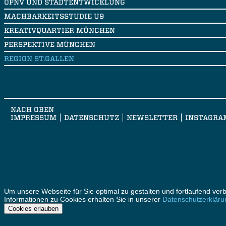
ÖPNV UND STADTENTWICKLUNG
MACHBARKEITSSTUDIE U9
KREATIVQUARTIER MÜNCHEN
PERSPEKTIVE MÜNCHEN
REGION ST.GALLEN
NACH OBEN
IMPRESSUM
DATENSCHUTZ
NEWSLETTER
INSTAGRA
Um unsere Webseite für Sie optimal zu gestalten und fortlaufend v
Informationen zu Cookies erhalten Sie in unserer
Datenschutzerkläru