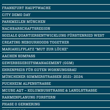
FRANKFURT HAUPTWACHE
CITY DEMO DAY
PARKMEILEN MÜNCHEN
NACHBARSCHAFTSREGION
SOZIALE QUARTIERSENTWICKLUNG FÜRSTENRIED WEST
CREATING NEBOURHOODS TOGETHER
MARIAHILFPLATZ "MUT ZUR LÜCKE"
AACHEN KOMPASS
GEWERBEGEBIETSMANAGEMENT (GGM)
EHRENPREIS FÜR GUTEN WOHNUNGSBAU
MÜNCHENER SOMMERSTRASSEN 2021- 2024
PUCHHEIM ALPENSTRASSE
MCUBE AQT – KOLUMBUSSTRASSE & LANDLSTRASSE
RAHMENPLANUNG FORSTERN
PHASE 0 GERMERING