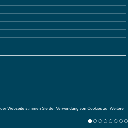
g der Webseite stimmen Sie der Verwendung von Cookies zu. Weitere