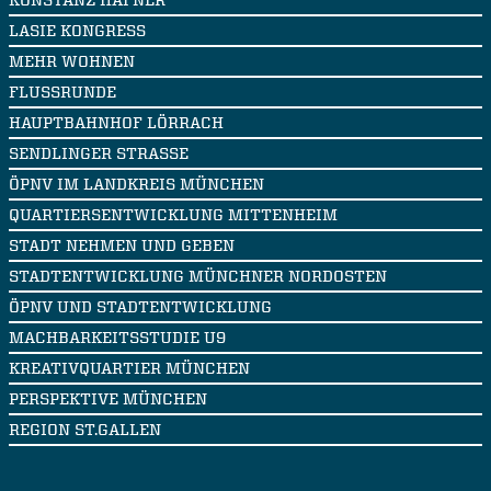
KONSTANZ HAFNER
LASIE KONGRESS
MEHR WOHNEN
FLUSSRUNDE
HAUPTBAHNHOF LÖRRACH
SENDLINGER STRASSE
ÖPNV IM LANDKREIS MÜNCHEN
QUARTIERSENTWICKLUNG MITTENHEIM
STADT NEHMEN UND GEBEN
STADTENTWICKLUNG MÜNCHNER NORDOSTEN
ÖPNV UND STADTENTWICKLUNG
MACHBARKEITSSTUDIE U9
KREATIVQUARTIER MÜNCHEN
PERSPEKTIVE MÜNCHEN
REGION ST.GALLEN